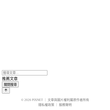
推薦文章
關閉搜尋
© 2026
PIXNET
｜
文章與圖片權利屬原作者所有
隱私權政策
｜
服務聲明