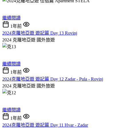
繼續閱讀
1年前
2024克羅地亞遊 遊記篇 Day 13 Rovinj
2024 克羅地亞遊
國外旅遊
繼續閱讀
1年前
2024克羅地亞遊 遊記篇 Day 12 Zadar - Pula - Rovinj
2024 克羅地亞遊
國外旅遊
繼續閱讀
1年前
2024克羅地亞遊 遊記篇 Day 11 Hvar - Zadar