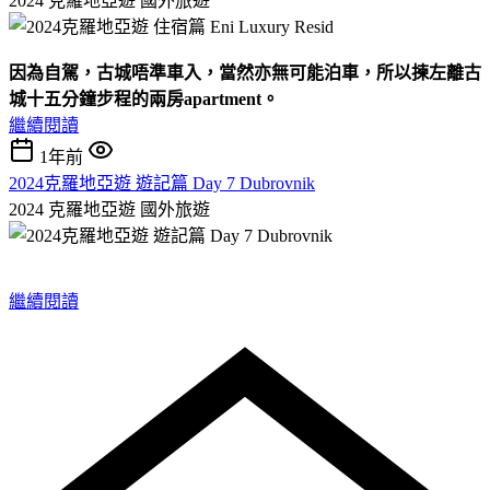
2024 克羅地亞遊
國外旅遊
因為自駕，古城唔準車入，當然亦無可能泊車，所以揀左離古
城十五分鐘步程的兩房apartment
。
繼續閱讀
1年前
2024克羅地亞遊 遊記篇 Day 7 Dubrovnik
2024 克羅地亞遊
國外旅遊
繼續閱讀