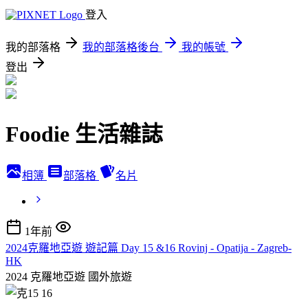
登入
我的部落格
我的部落格後台
我的帳號
登出
Foodie 生活雜誌
相簿
部落格
名片
1年前
2024克羅地亞遊 遊記篇 Day 15 &16 Rovinj - Opatija - Zagreb-
HK
2024 克羅地亞遊
國外旅遊