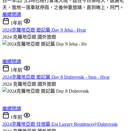
日一早出門口時已經行雷落大雨，諗住今日係咁大，感謝老
天，我地一落車就停雨，之後仲要放晴，直到晚上，阿門。
繼續閱讀
1年前
2024克羅地亞遊 遊記篇 Day 9 Jelsa - Hvar
2024 克羅地亞遊
國外旅遊
繼續閱讀
1年前
2024克羅地亞遊 遊記篇 Day 8 Dubrovnik - Ston - Hvar
2024 克羅地亞遊
國外旅遊
繼續閱讀
1年前
2024克羅地亞遊 住宿篇 Eni Luxury Residence@Dubrovnik