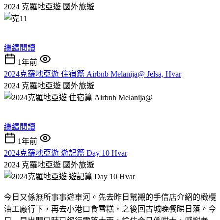
2024 克羅地亞遊
國外旅遊
繼續閱讀
1年前
2024克羅地亞遊 住宿篇 Airbnb Melanija@ Jelsa, Hvar
2024 克羅地亞遊
國外旅遊
繼續閱讀
1年前
2024克羅地亞遊 遊記篇 Day 10 Hvar
2024 克羅地亞遊
國外旅遊
今日又係無所事事遊車河。先去昨日幫襯的手信店介紹的橄欖
油工廠行下，再去小港口食雪糕，之後回古城晚餐睇日落。今