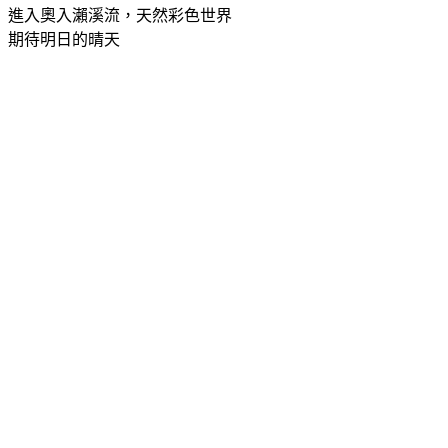
進入奧入瀨溪流，天然彩色世界
期待明日的晴天