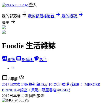
登入
我的部落格
我的部落格後台
我的帳號
登出
Foodie 生活雜誌
相簿
部落格
名片
8年前
2017日本東北遊 遊記篇 Day 10 東京-香港 (餐廳 ： MERCER
BRINCH@銀座，景點 : 蔦屋書店@GSIX)
2017日本東北遊
國外旅遊