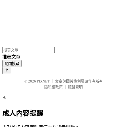
推薦文章
關閉搜尋
© 2026
PIXNET
｜
文章與圖片權利屬原作者所有
隱私權政策
｜
服務聲明
⚠️
成人內容提醒