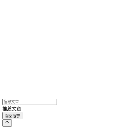
推薦文章
關閉搜尋