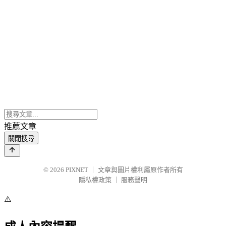
推薦文章
關閉搜尋
© 2026
PIXNET
｜
文章與圖片權利屬原作者所有
隱私權政策
｜
服務聲明
⚠️