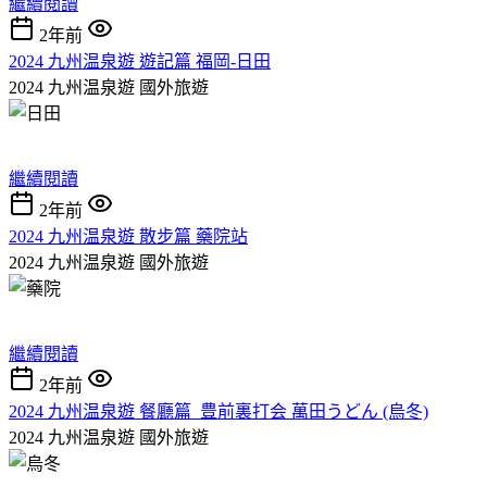
繼續閱讀
2年前
2024 九州温泉遊 遊記篇 福岡-日田
2024 九州温泉遊
國外旅遊
繼續閱讀
2年前
2024 九州温泉遊 散步篇 藥院站
2024 九州温泉遊
國外旅遊
繼續閱讀
2年前
2024 九州温泉遊 餐廳篇 豊前裏打会 萬田うどん (烏冬)
2024 九州温泉遊
國外旅遊