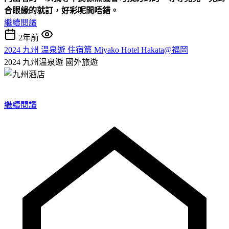
合眼緣的就訂，好彩呢間唔錯。
繼續閱讀
2年前
2024 九州 温泉遊 住宿篇 Miyako Hotel Hakata@福岡
2024 九州温泉遊
國外旅遊
繼續閱讀