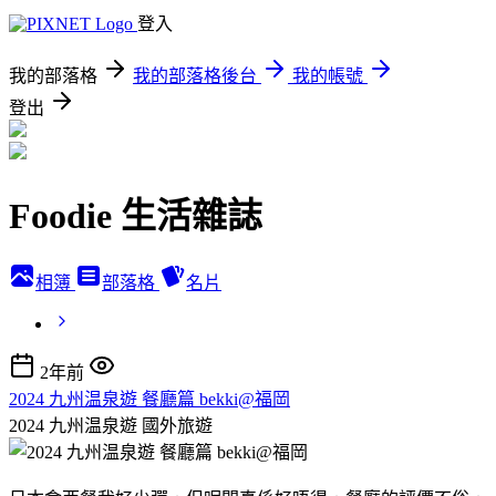
登入
我的部落格
我的部落格後台
我的帳號
登出
Foodie 生活雜誌
相簿
部落格
名片
2年前
2024 九州温泉遊 餐廳篇 bekki@福岡
2024 九州温泉遊
國外旅遊